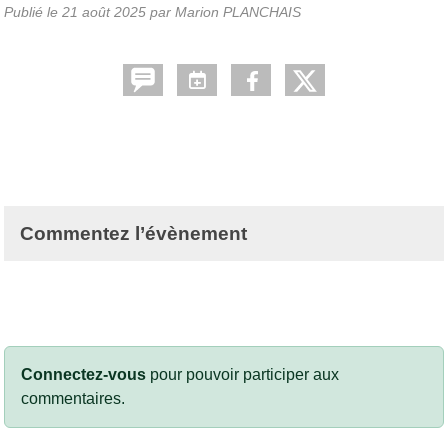
Publié le
21 août 2025
par Marion PLANCHAIS
Commentez l’évènement
Connectez-vous
pour pouvoir participer aux
commentaires.