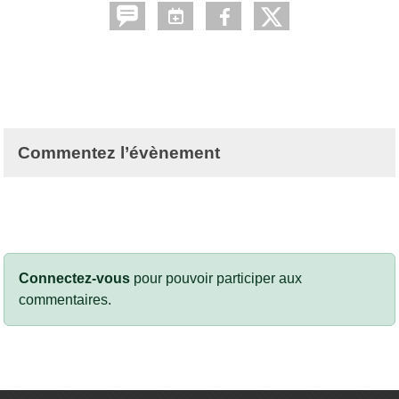
Commentez l’évènement
Connectez-vous
pour pouvoir participer aux
commentaires.