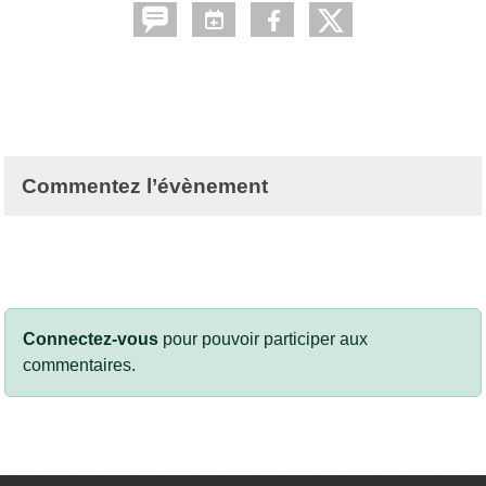
Commentez l’évènement
Connectez-vous
pour pouvoir participer aux
commentaires.