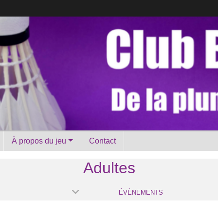
À propos du jeu
Contact
Adultes
ÉVÈNEMENTS