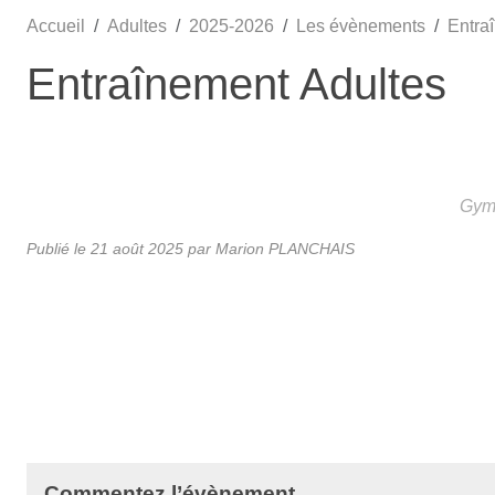
Accueil
Adultes
2025-2026
Les évènements
Entra
Entraînement Adultes
Gymn
Publié le
21 août 2025
par Marion PLANCHAIS
Commentez l’évènement