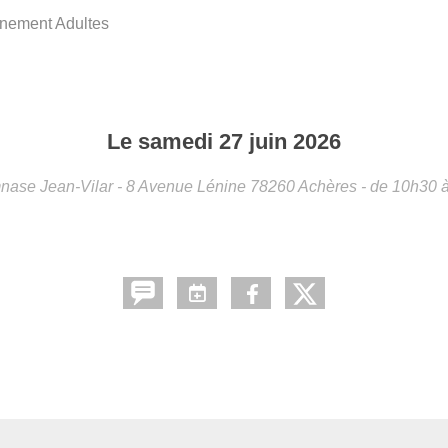
înement Adultes
Le
samedi
27
juin
2026
ase Jean-Vilar - 8 Avenue Lénine
78260
Achères
- de 10h30 