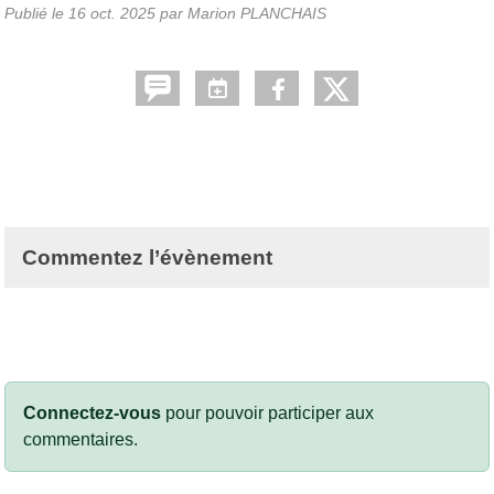
Publié le
16 oct. 2025
par Marion PLANCHAIS
Commentez l’évènement
Connectez-vous
pour pouvoir participer aux
commentaires.