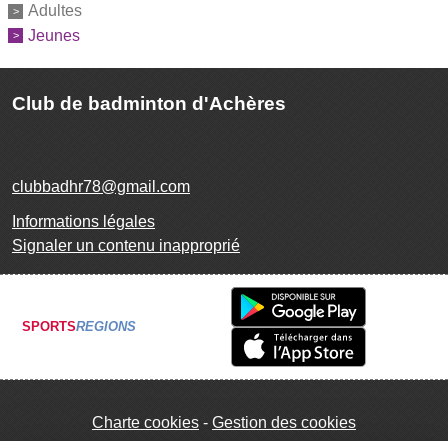
Adultes
Jeunes
Club de badminton d'Achères
clubbadhr78@gmail.com
Informations légales
Signaler un contenu inapproprié
SPORTS
REGIONS
Charte cookies
Gestion des cookies