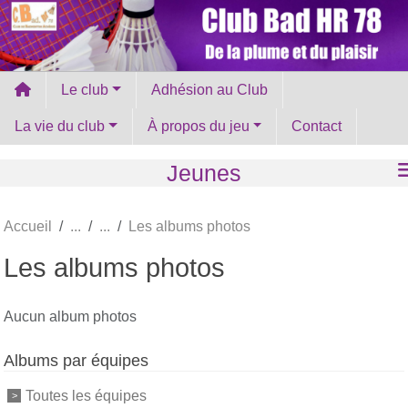
Panneau de gestion des cookies
Le club
Adhésion au Club
La vie du club
À propos du jeu
Contact
Jeunes
Accueil
Les albums photos
Les albums photos
Aucun album photos
Albums par équipes
Toutes les équipes