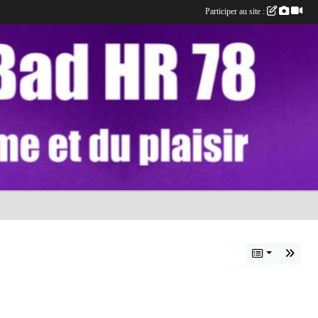
Participer au site :