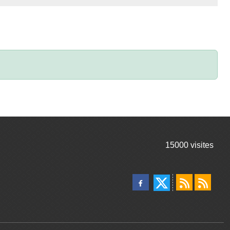
15000
visites