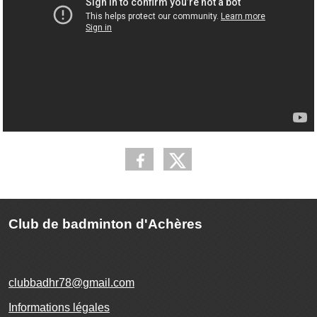
Club de badminton d'Achères
clubbadhr78@gmail.com
Informations légales