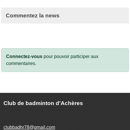
Commentez la news
Connectez-vous
pour pouvoir participer aux
commentaires.
Club de badminton d'Achères
clubbadhr78@gmail.com