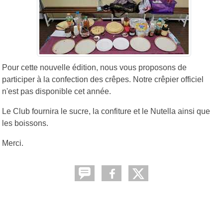
Pour cette nouvelle édition, nous vous proposons de
participer à la confection des crêpes. Notre crêpier officiel
n'est pas disponible cet année.
Le Club fournira le sucre, la confiture et le Nutella ainsi que
les boissons.
Merci.